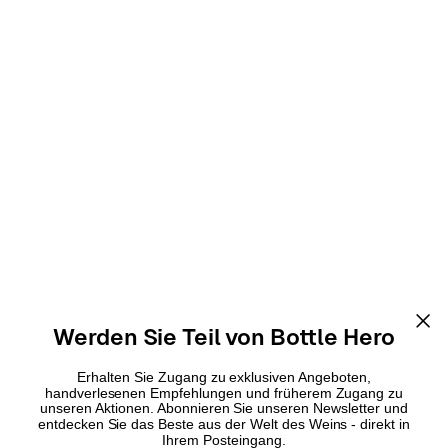
Werden Sie Teil von Bottle Hero
Erhalten Sie Zugang zu exklusiven Angeboten,
handverlesenen Empfehlungen und früherem Zugang zu
unseren Aktionen. Abonnieren Sie unseren Newsletter und
entdecken Sie das Beste aus der Welt des Weins - direkt in
Ihrem Posteingang.
Fornavn