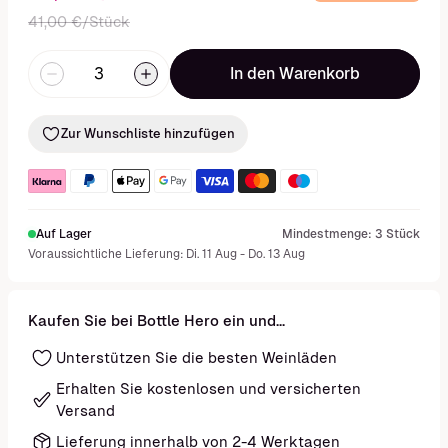
41,00 €/Stück
In den Warenkorb
Zur Wunschliste hinzufügen
Auf Lager
Mindestmenge: 3 Stück
Voraussichtliche Lieferung: Di. 11 Aug - Do. 13 Aug
Kaufen Sie bei Bottle Hero ein und...
Unterstützen Sie die besten Weinläden
Erhalten Sie kostenlosen und versicherten
Versand
Lieferung innerhalb von 2-4 Werktagen