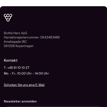
Bottle Hero ApS
Handelsregisternummer: DK43483986
Amaliegade 16C
DK1256 Kopenhagen
Kontakt
T: +45 61 10 10 27
Mo. - Fr.: 10:00 Uhr - 14:00 Uhr
Schicken Sie uns eine E-Mail
Newsletter anmelden