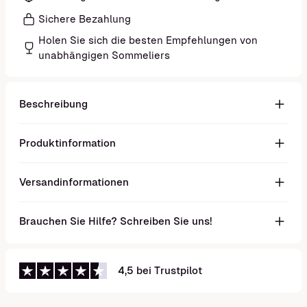
Sichere Bezahlung
Holen Sie sich die besten Empfehlungen von
unabhängigen Sommeliers
Beschreibung
Produktinformation
Versandinformationen
Brauchen Sie Hilfe? Schreiben Sie uns!
4,5 bei Trustpilot