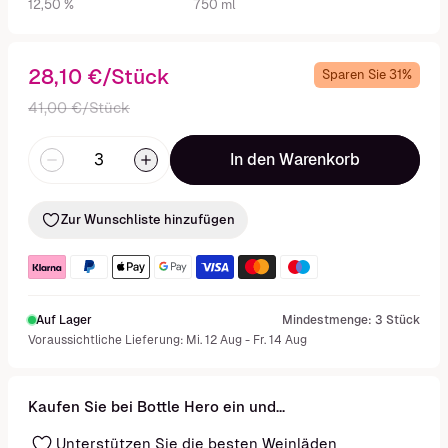
12,50 %
750 ml
28,10 €/Stück
Sparen Sie 31%
41,00 €/Stück
In den Warenkorb
Zur Wunschliste hinzufügen
Auf Lager
Mindestmenge: 3 Stück
Voraussichtliche Lieferung: Mi. 12 Aug - Fr. 14 Aug
Kaufen Sie bei Bottle Hero ein und...
Unterstützen Sie die besten Weinläden