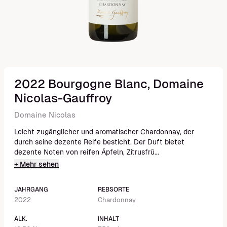
2022 Bourgogne Blanc, Domaine
Nicolas-Gauffroy
Domaine Nicolas
Leicht zugänglicher und aromatischer Chardonnay, der
durch seine dezente Reife besticht. Der Duft bietet
dezente Noten von reifen Äpfeln, Zitrusfrü...
+ Mehr sehen
JAHRGANG
REBSORTE
2022
Chardonnay
ALK.
INHALT