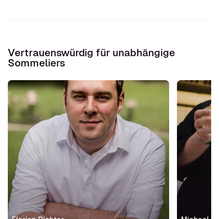
Vertrauenswürdig für unabhängige
Sommeliers