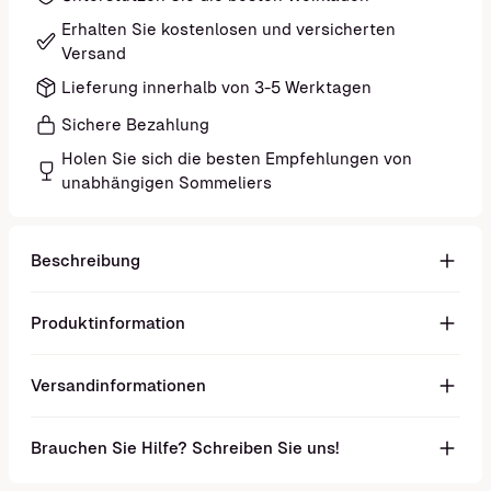
Erhalten Sie kostenlosen und versicherten
Versand
Lieferung innerhalb von 3-5 Werktagen
Sichere Bezahlung
Holen Sie sich die besten Empfehlungen von
unabhängigen Sommeliers
Beschreibung
Produktinformation
Versandinformationen
Brauchen Sie Hilfe? Schreiben Sie uns!