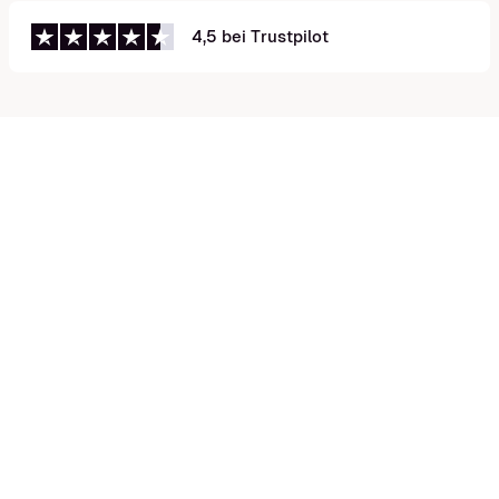
4,5 bei Trustpilot