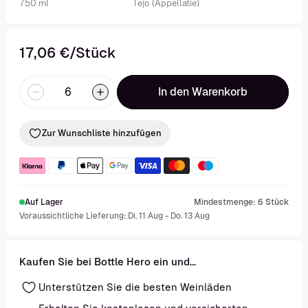
750 ml
Tejo (Appellatie)
17,06 €/Stück
In den Warenkorb
Zur Wunschliste hinzufügen
Auf Lager
Mindestmenge: 6 Stück
Voraussichtliche Lieferung: Di. 11 Aug - Do. 13 Aug
Kaufen Sie bei Bottle Hero ein und...
Unterstützen Sie die besten Weinläden