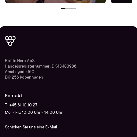
Bottle Hero ApS
Handelsregisternummer: DK43483986
Amaliegade 16C
DK1256 Kopenhagen
Kontakt
T: +45 61 10 10 27
Mo. - Fr.: 10:00 Uhr - 14:00 Uhr
Schicken Sie uns eine E-Mail