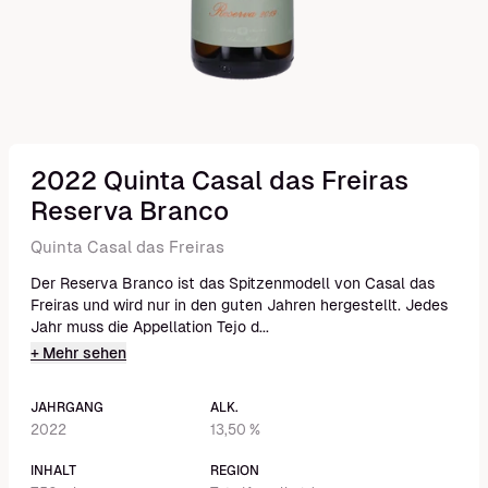
2022 Quinta Casal das Freiras
Reserva Branco
Quinta Casal das Freiras
Der Reserva Branco ist das Spitzenmodell von Casal das
Freiras und wird nur in den guten Jahren hergestellt. Jedes
Jahr muss die Appellation Tejo d...
+ Mehr sehen
JAHRGANG
ALK.
2022
13,50 %
INHALT
REGION