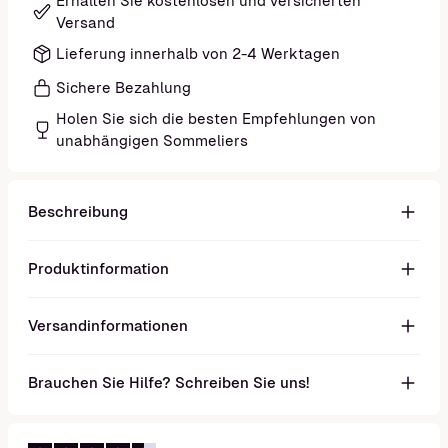
Erhalten Sie kostenlosen und versicherten
Versand
Lieferung innerhalb von 2-4 Werktagen
Sichere Bezahlung
Holen Sie sich die besten Empfehlungen von
unabhängigen Sommeliers
Beschreibung
Produktinformation
Versandinformationen
Brauchen Sie Hilfe? Schreiben Sie uns!