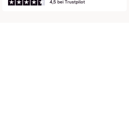
4,5 bei Trustpilot