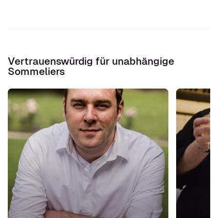
Vertrauenswürdig für unabhängige
Sommeliers