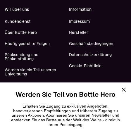
Wir über uns
Information
Kundendienst
Impressum
Über Bottle Hero
Hersteller
Häufig gestellte Fragen
Geschäftsbedingungen
Rücksendung und
Datenschutzerklärung
Rückerstattung
Cookie-Richtlinie
Werden sie ein Teil unseres
Universums
Werden Sie Teil von Bottle Hero
Folge uns
YouTube
Erhalten Sie Zugang zu exklusiven Angeboten,
handverlesenen Empfehlungen und früherem Zugang zu
unseren Aktionen. Abonnieren Sie unseren Newsletter und
Instagram
entdecken Sie das Beste aus der Welt des Weins - direkt in
Ihrem Posteingang.
Facebook