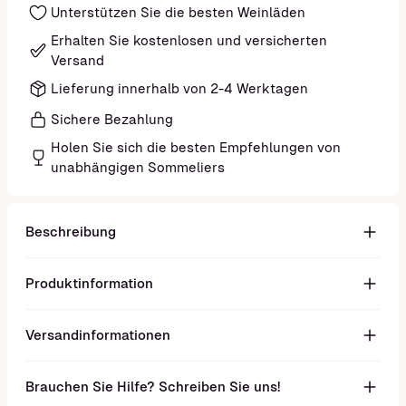
Unterstützen Sie die besten Weinläden
Erhalten Sie kostenlosen und versicherten
Versand
Lieferung innerhalb von 2-4 Werktagen
Sichere Bezahlung
Holen Sie sich die besten Empfehlungen von
unabhängigen Sommeliers
Beschreibung
Produktinformation
Versandinformationen
Brauchen Sie Hilfe? Schreiben Sie uns!