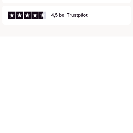
4,5 bei Trustpilot