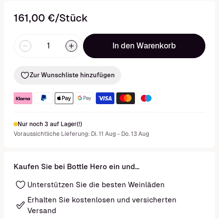
161,00 €/Stück
In den Warenkorb
Zur Wunschliste hinzufügen
Nur noch 3 auf Lager(!)
Voraussichtliche Lieferung: Di. 11 Aug - Do. 13 Aug
Kaufen Sie bei Bottle Hero ein und...
Unterstützen Sie die besten Weinläden
Erhalten Sie kostenlosen und versicherten
Versand