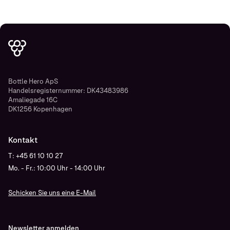
Bottle Hero ApS
Handelsregisternummer: DK43483986
Amaliegade 16C
DK1256 Kopenhagen
Kontakt
T: +45 61 10 10 27
Mo. - Fr.: 10:00 Uhr - 14:00 Uhr
Schicken Sie uns eine E-Mail
Newsletter anmelden