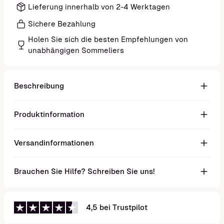
Lieferung innerhalb von 2-4 Werktagen
Sichere Bezahlung
Holen Sie sich die besten Empfehlungen von
unabhängigen Sommeliers
Beschreibung
Produktinformation
Versandinformationen
Brauchen Sie Hilfe? Schreiben Sie uns!
4,5 bei Trustpilot