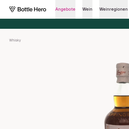
Angebote
Wein
Weinregionen
Whisky