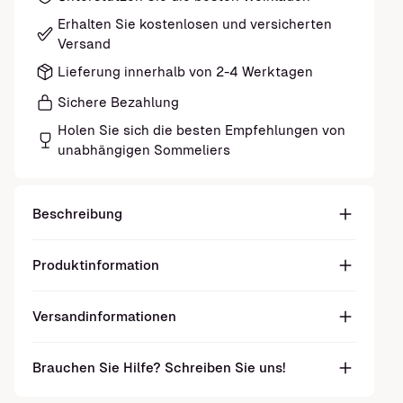
Erhalten Sie kostenlosen und versicherten
Versand
Lieferung innerhalb von 2-4 Werktagen
Sichere Bezahlung
Holen Sie sich die besten Empfehlungen von
unabhängigen Sommeliers
Beschreibung
Produktinformation
Versandinformationen
Brauchen Sie Hilfe? Schreiben Sie uns!