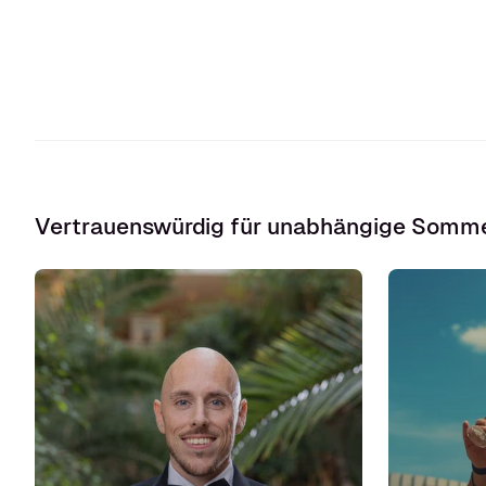
Vertrauenswürdig für unabhängige Somme