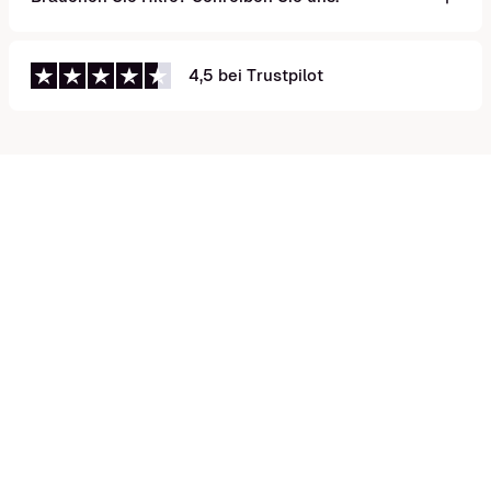
4,5 bei Trustpilot