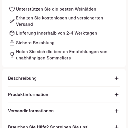
Unterstützen Sie die besten Weinläden
Erhalten Sie kostenlosen und versicherten
Versand
Lieferung innerhalb von 2-4 Werktagen
Sichere Bezahlung
Holen Sie sich die besten Empfehlungen von
unabhängigen Sommeliers
Beschreibung
Produktinformation
Versandinformationen
Brauchen Sie Hilfe? Schreiben Sie uns!