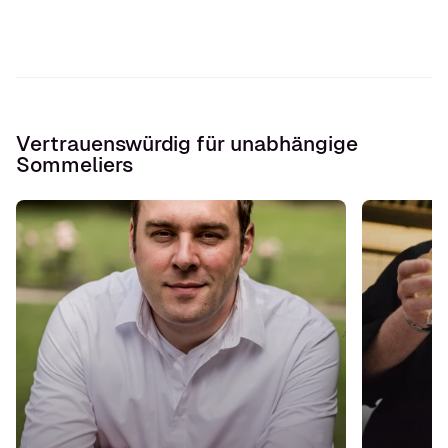
Vertrauenswürdig für unabhängige
Sommeliers