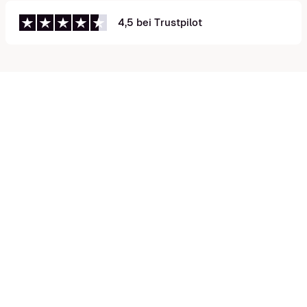
4,5 bei Trustpilot