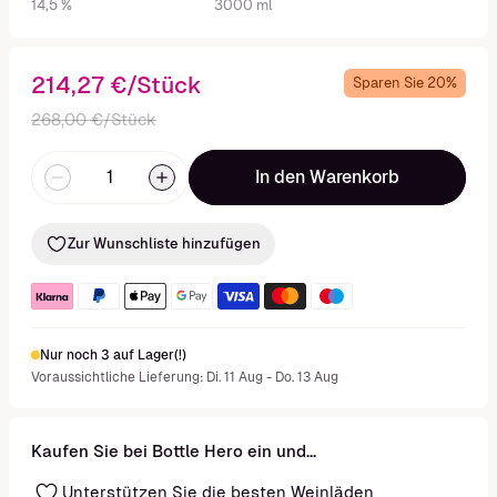
14,5 %
3000 ml
214,27 €/Stück
Sparen Sie 20%
268,00 €/Stück
In den Warenkorb
Zur Wunschliste hinzufügen
Nur noch 3 auf Lager(!)
Voraussichtliche Lieferung: Di. 11 Aug - Do. 13 Aug
Kaufen Sie bei Bottle Hero ein und...
Unterstützen Sie die besten Weinläden