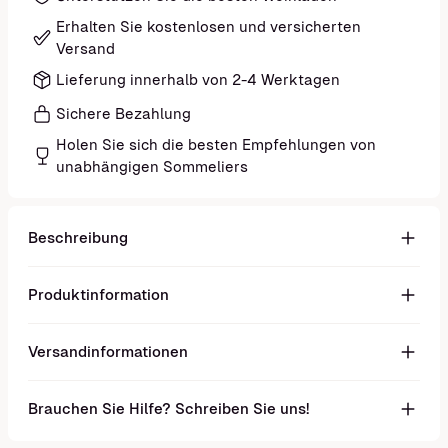
Erhalten Sie kostenlosen und versicherten
Versand
Lieferung innerhalb von 2-4 Werktagen
Sichere Bezahlung
Holen Sie sich die besten Empfehlungen von
unabhängigen Sommeliers
Beschreibung
Produktinformation
Versandinformationen
Brauchen Sie Hilfe? Schreiben Sie uns!