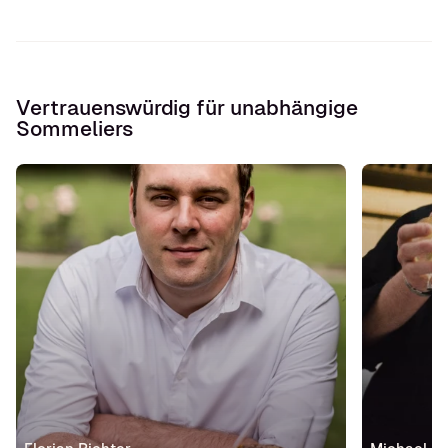
Vertrauenswürdig für unabhängige
Sommeliers