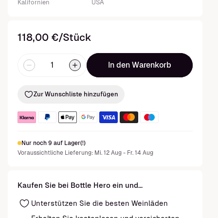
Kalifornien
USA
118,00 €/Stück
In den Warenkorb
Zur Wunschliste hinzufügen
Nur noch 9 auf Lager(!)
Voraussichtliche Lieferung: Mi. 12 Aug - Fr. 14 Aug
Kaufen Sie bei Bottle Hero ein und...
Unterstützen Sie die besten Weinläden