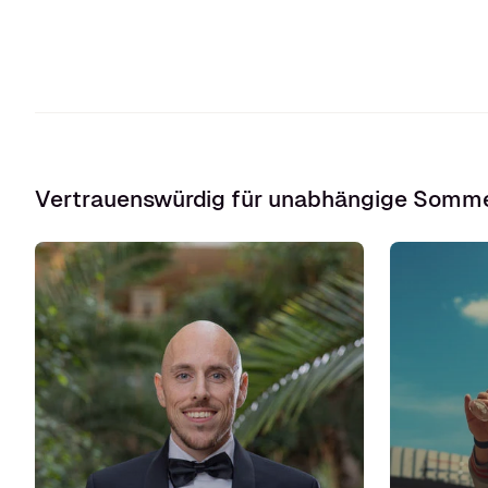
Vertrauenswürdig für unabhängige Somme