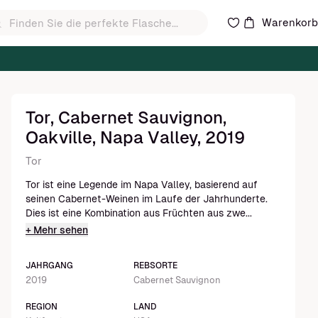
Warenkor
Tor, Cabernet Sauvignon,
Oakville, Napa Valley, 2019
Tor
Tor ist eine Legende im Napa Valley, basierend auf
seinen Cabernet-Weinen im Laufe der Jahrhunderte.
Dies ist eine Kombination aus Früchten aus zwe...
+ Mehr sehen
JAHRGANG
REBSORTE
2019
Cabernet Sauvignon
REGION
LAND