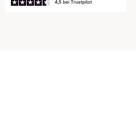
4,5 bei Trustpilot