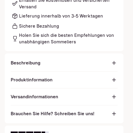
Erhalten Sie kostenlosen und versicherten
Versand
Lieferung innerhalb von 3-5 Werktagen
Sichere Bezahlung
Holen Sie sich die besten Empfehlungen von
unabhängigen Sommeliers
Beschreibung
Produktinformation
Versandinformationen
Brauchen Sie Hilfe? Schreiben Sie uns!