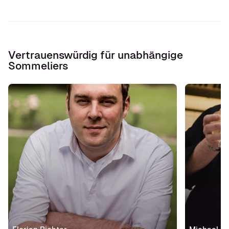
Vertrauenswürdig für unabhängige
Sommeliers