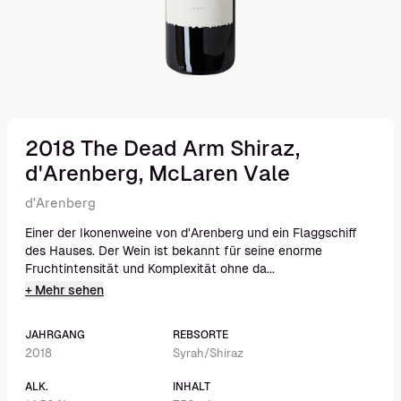
2018 The Dead Arm Shiraz,
d'Arenberg, McLaren Vale
d'Arenberg
Einer der Ikonenweine von d'Arenberg und ein Flaggschiff
des Hauses. Der Wein ist bekannt für seine enorme
Fruchtintensität und Komplexität ohne da...
+ Mehr sehen
JAHRGANG
REBSORTE
2018
Syrah/Shiraz
ALK.
INHALT