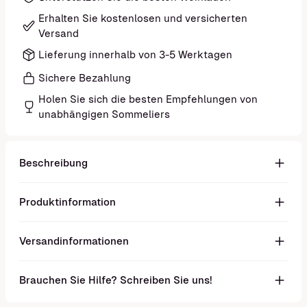
Erhalten Sie kostenlosen und versicherten
Versand
Lieferung innerhalb von 3-5 Werktagen
Sichere Bezahlung
Holen Sie sich die besten Empfehlungen von
unabhängigen Sommeliers
Beschreibung
Produktinformation
Versandinformationen
Brauchen Sie Hilfe? Schreiben Sie uns!