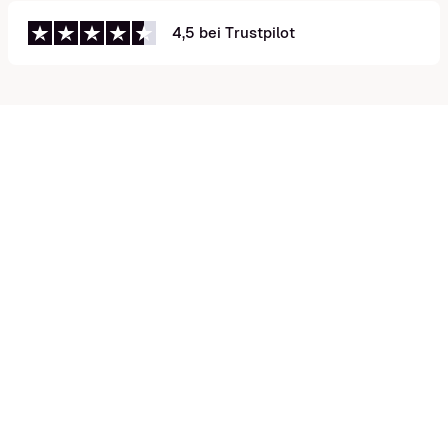
4,5 bei Trustpilot