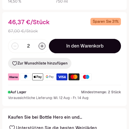
14,50 %
750 ml
46,37 €/Stück
Sparen Sie 31%
67,00 €/Stück
In den Warenkorb
Zur Wunschliste hinzufügen
Auf Lager
Mindestmenge: 2 Stück
Voraussichtliche Lieferung: Mi. 12 Aug - Fr. 14 Aug
Kaufen Sie bei Bottle Hero ein und...
Unterstützen Sie die besten Weinläden