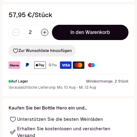
57,95 €/Stück
In den Warenkorb
Zur Wunschliste hinzufügen
Auf Lager
Mindestmenge: 2 Stück
Voraussichtliche Lieferung: Mo. 10 Aug - Mi. 12 Aug
Kaufen Sie bei Bottle Hero ein und...
Unterstützen Sie die besten Weinläden
Erhalten Sie kostenlosen und versicherten
Versand