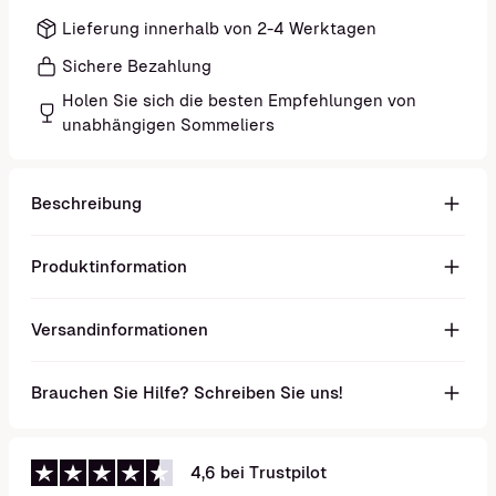
Lieferung innerhalb von 2-4 Werktagen
Sichere Bezahlung
Holen Sie sich die besten Empfehlungen von
unabhängigen Sommeliers
Beschreibung
Produktinformation
Versandinformationen
Brauchen Sie Hilfe? Schreiben Sie uns!
4,6 bei Trustpilot