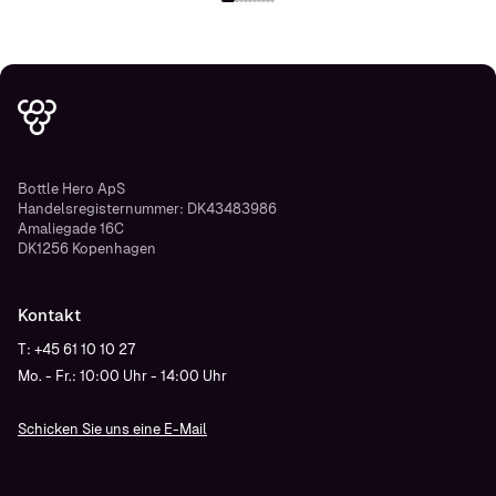
Bottle Hero ApS
Handelsregisternummer: DK43483986
Amaliegade 16C
DK1256 Kopenhagen
Kontakt
T: +45 61 10 10 27
Mo. - Fr.: 10:00 Uhr - 14:00 Uhr
Schicken Sie uns eine E-Mail