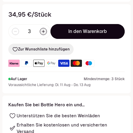
34,95 €/Stück
In den Warenkorb
Zur Wunschliste hinzufügen
Auf Lager
Mindestmenge: 3 Stück
Voraussichtliche Lieferung: Di. 11 Aug - Do. 13 Aug
Kaufen Sie bei Bottle Hero ein und...
Unterstützen Sie die besten Weinläden
Erhalten Sie kostenlosen und versicherten
Versand