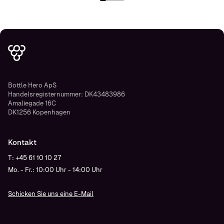
Bottle Hero ApS
Handelsregisternummer: DK43483986
Amaliegade 16C
DK1256 Kopenhagen
Kontakt
T: +45 61 10 10 27
Mo. - Fr.: 10:00 Uhr - 14:00 Uhr
Schicken Sie uns eine E-Mail