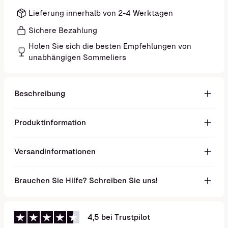
Lieferung innerhalb von 2-4 Werktagen
Sichere Bezahlung
Holen Sie sich die besten Empfehlungen von
unabhängigen Sommeliers
Beschreibung
Produktinformation
Versandinformationen
Brauchen Sie Hilfe? Schreiben Sie uns!
4,5 bei Trustpilot