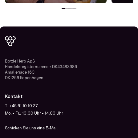
Bottle Hero ApS
Handelsregisternummer: DK43483986
Amaliegade 16C
DK1256 Kopenhagen
Kontakt
T: +45 61 10 10 27
Mo. - Fr.: 10:00 Uhr - 14:00 Uhr
Schicken Sie uns eine E-Mail