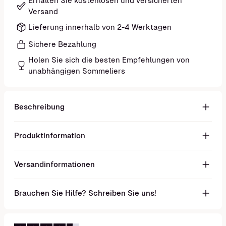
Erhalten Sie kostenlosen und versicherten
Versand
Lieferung innerhalb von 2-4 Werktagen
Sichere Bezahlung
Holen Sie sich die besten Empfehlungen von
unabhängigen Sommeliers
Beschreibung
Produktinformation
Versandinformationen
Brauchen Sie Hilfe? Schreiben Sie uns!