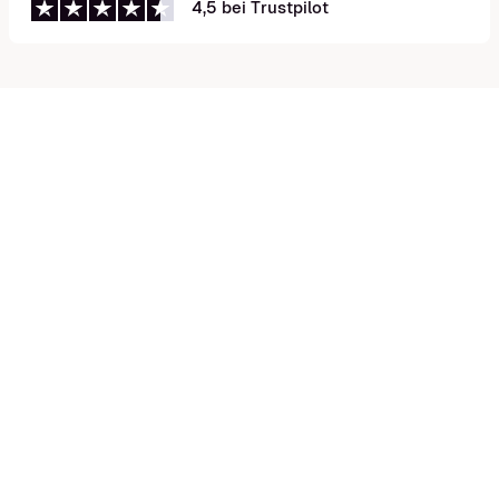
4,5 bei Trustpilot