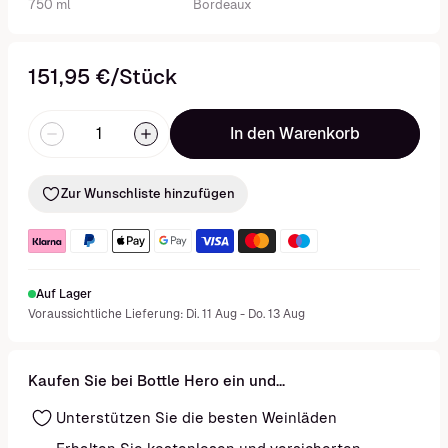
750 ml
Bordeaux
151,95 €/Stück
In den Warenkorb
Zur Wunschliste hinzufügen
Auf Lager
Voraussichtliche Lieferung: Di. 11 Aug - Do. 13 Aug
Kaufen Sie bei Bottle Hero ein und...
Unterstützen Sie die besten Weinläden