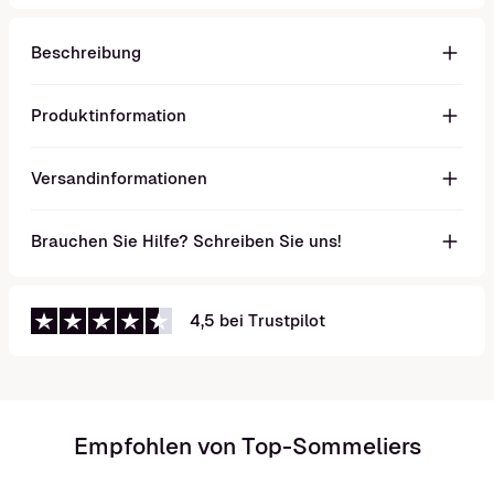
Beschreibung
Produktinformation
Versandinformationen
Brauchen Sie Hilfe? Schreiben Sie uns!
4,5 bei Trustpilot
Empfohlen von Top-Sommeliers