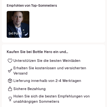
Empfohlen von Top-Sommeliers
94 Point
Kaufen Sie bei Bottle Hero ein und...
Unterstützen Sie die besten Weinläden
Erhalten Sie kostenlosen und versicherten
Versand
Lieferung innerhalb von 2-4 Werktagen
Sichere Bezahlung
Holen Sie sich die besten Empfehlungen von
unabhängigen Sommeliers