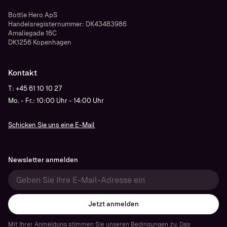
Bottle Hero ApS
Handelsregisternummer: DK43483986
Amaliegade 16C
DK1256 Kopenhagen
Kontakt
T: +45 61 10 10 27
Mo. - Fr.: 10:00 Uhr - 14:00 Uhr
Schicken Sie uns eine E-Mail
Newsletter anmelden
Jetzt anmelden
Mit Ihrer Anmeldung stimmen Sie unseren Bedingungen zu. Das