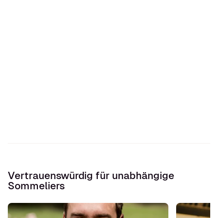
Vertrauenswürdig für unabhängige
Sommeliers