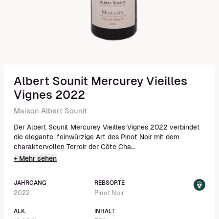
Albert Sounit Mercurey Vieilles
Vignes 2022
Maison Albert Sounit
Der Albert Sounit Mercurey Vieilles Vignes 2022 verbindet
die elegante, feinwürzige Art des Pinot Noir mit dem
charaktervollen Terroir der Côte Cha...
+ Mehr sehen
JAHRGANG
REBSORTE
2022
Pinot Noir
ALK.
INHALT