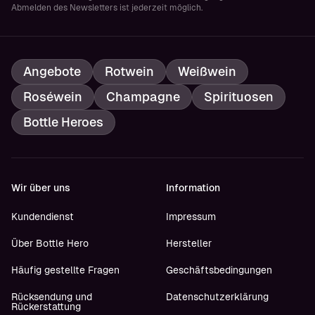
Abmelden des Newsletters ist jederzeit möglich.
Angebote
Rotwein
Weißwein
Roséwein
Champagne
Spirituosen
Bottle Heroes
Wir über uns
Information
Kundendienst
Impressum
Über Bottle Hero
Hersteller
Häufig gestellte Fragen
Geschäftsbedingungen
Rücksendung und
Datenschutzerklärung
Rückerstattung